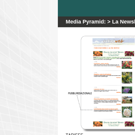
Media Pyramid: > La Newsl