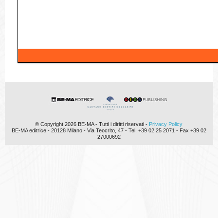
© Copyright 2026 BE-MA - Tutti i diritti riservati -
Privacy Policy
BE-MA editrice - 20128 Milano - Via Teocrito, 47 - Tel. +39 02 25 2071 - Fax +39 02
27000692