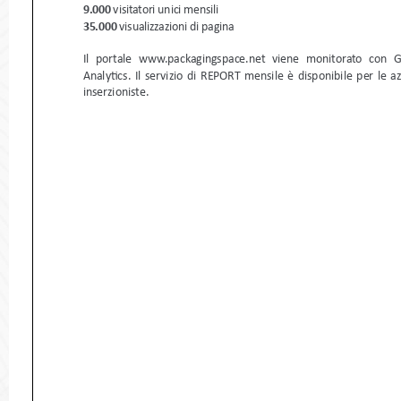
9.000 
visitatori unici mensili
35.000
 visualizzazioni di pagina
Il portale www.packagingspace.net viene monitorato con
Analytics. Il servizio di REPORT mensile è disponibile per 
inserzioniste. 