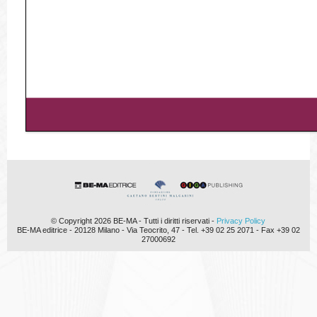
© Copyright 2026 BE-MA - Tutti i diritti riservati -
Privacy Policy
BE-MA editrice - 20128 Milano - Via Teocrito, 47 - Tel. +39 02 25 2071 - Fax +39 02
27000692