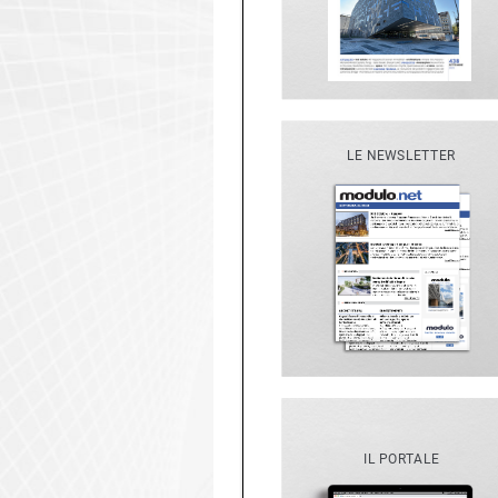
LE NEWSLETTER
IL PORTALE