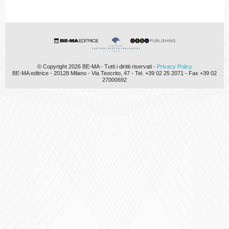
© Copyright 2026 BE-MA - Tutti i diritti riservati -
Privacy Policy
BE-MA editrice - 20128 Milano - Via Teocrito, 47 - Tel. +39 02 25 2071 - Fax +39 02
27000692